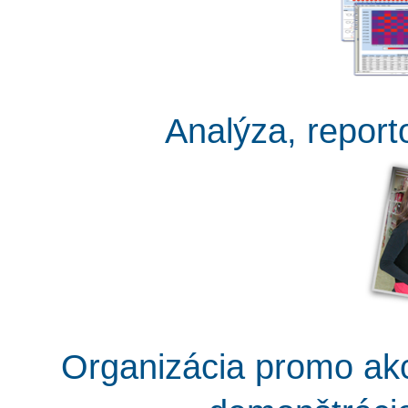
Analýza, report
Organizácia promo akci